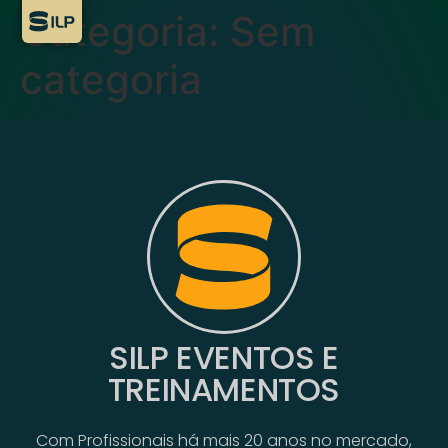
Categoria:
Sem
categoria
SILP EVENTOS E
TREINAMENTOS
Com Profissionais há mais 20 anos no mercado,